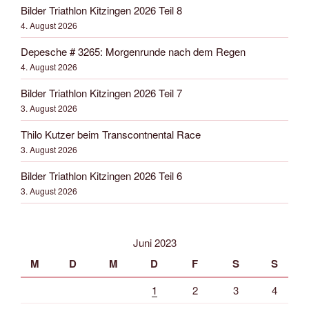
Bilder Triathlon Kitzingen 2026 Teil 8
4. August 2026
Depesche # 3265: Morgenrunde nach dem Regen
4. August 2026
Bilder Triathlon Kitzingen 2026 Teil 7
3. August 2026
Thilo Kutzer beim Transcontnental Race
3. August 2026
Bilder Triathlon Kitzingen 2026 Teil 6
3. August 2026
Juni 2023
M
D
M
D
F
S
S
1
2
3
4