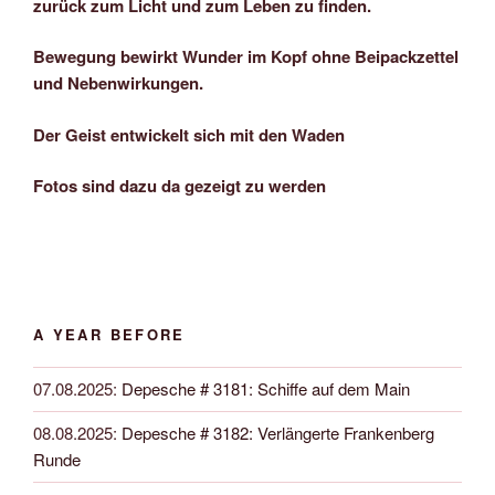
zurück zum Licht und zum Leben zu finden.
Bewegung bewirkt Wunder im Kopf ohne Beipackzettel
und Nebenwirkungen.
Der Geist entwickelt sich mit den Waden
Fotos sind dazu da gezeigt zu werden
A YEAR BEFORE
07.08.2025
:
Depesche # 3181: Schiffe auf dem Main
08.08.2025
:
Depesche # 3182: Verlängerte Frankenberg
Runde