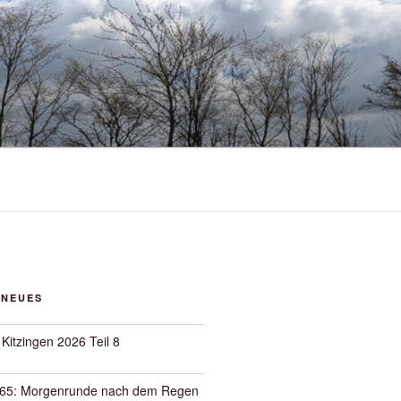
 NEUES
 Kitzingen 2026 Teil 8
65: Morgenrunde nach dem Regen