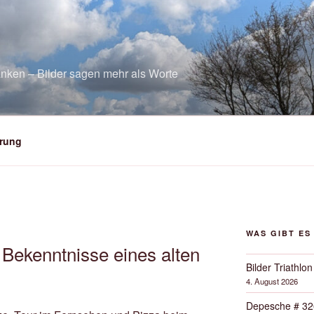
nken – Bilder sagen mehr als Worte
rung
WAS GIBT ES
Bekenntnisse eines alten
Bilder Triathlon
4. August 2026
Depesche # 32