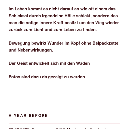
Im Leben kommt es nicht darauf an wie oft einem das
Schicksal durch irgendeine Hölle schickt, sondern das
man die nötige innere Kraft besitzt um den Weg wieder
zurück zum Licht und zum Leben zu finden.
Bewegung bewirkt Wunder im Kopf ohne Beipackzettel
und Nebenwirkungen.
Der Geist entwickelt sich mit den Waden
Fotos sind dazu da gezeigt zu werden
A YEAR BEFORE