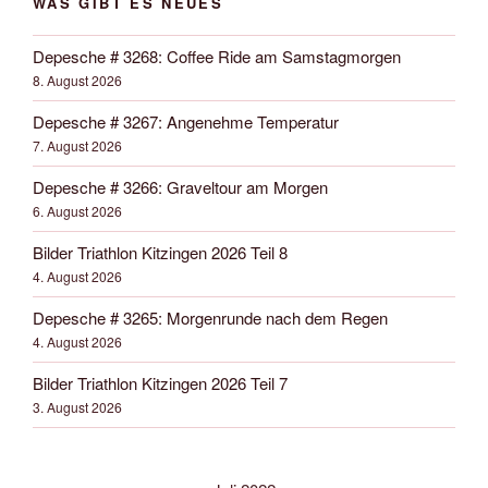
WAS GIBT ES NEUES
Depesche # 3268: Coffee Ride am Samstagmorgen
8. August 2026
Depesche # 3267: Angenehme Temperatur
7. August 2026
Depesche # 3266: Graveltour am Morgen
6. August 2026
Bilder Triathlon Kitzingen 2026 Teil 8
4. August 2026
Depesche # 3265: Morgenrunde nach dem Regen
4. August 2026
Bilder Triathlon Kitzingen 2026 Teil 7
3. August 2026