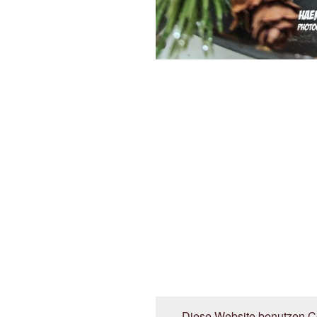
Diese Website benutzen Co