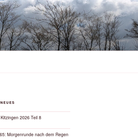
 NEUES
 Kitzingen 2026 Teil 8
65: Morgenrunde nach dem Regen