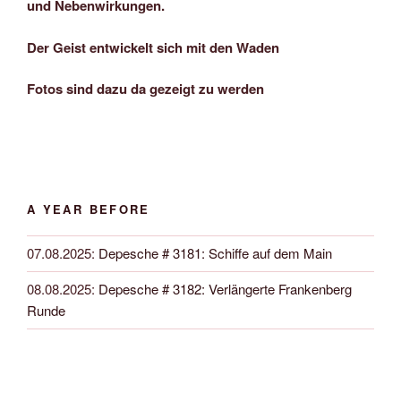
und Nebenwirkungen.
Der Geist entwickelt sich mit den Waden
Fotos sind dazu da gezeigt zu werden
A YEAR BEFORE
07.08.2025
:
Depesche # 3181: Schiffe auf dem Main
08.08.2025
:
Depesche # 3182: Verlängerte Frankenberg
Runde