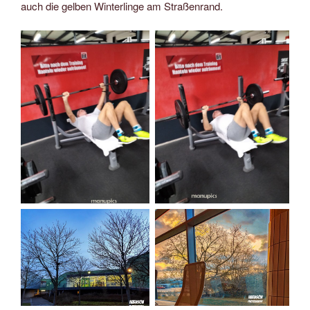
auch die gelben Winterlinge am Straßenrand.