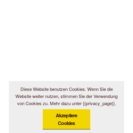
Diese Website benutzen Cookies. Wenn Sie die
Website weiter nutzen, stimmen Sie der Verwendung
von Cookies zu. Mehr dazu unter {{privacy_page}}.
Akzeptiere
Cookies