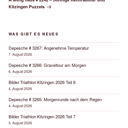
Kitzingen Puzzels
WAS GIBT ES NEUES
Depesche # 3267: Angenehme Temperatur
7. August 2026
Depesche # 3266: Graveltour am Morgen
6. August 2026
Bilder Triathlon Kitzingen 2026 Teil 8
4. August 2026
Depesche # 3265: Morgenrunde nach dem Regen
4. August 2026
Bilder Triathlon Kitzingen 2026 Teil 7
3. August 2026