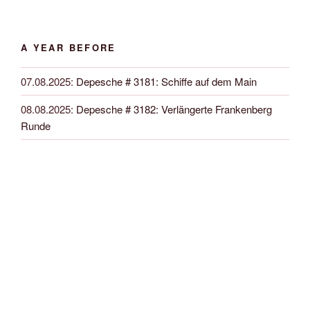
A YEAR BEFORE
07.08.2025
:
Depesche # 3181: Schiffe auf dem Main
08.08.2025
:
Depesche # 3182: Verlängerte Frankenberg
Runde