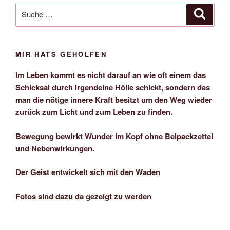
Suche
Suche
nach:
MIR HATS GEHOLFEN
Im Leben kommt es nicht darauf an wie oft einem das
Schicksal durch irgendeine Hölle schickt, sondern das
man die nötige innere Kraft besitzt um den Weg wieder
zurück zum Licht und zum Leben zu finden.
Bewegung bewirkt Wunder im Kopf ohne Beipackzettel
und Nebenwirkungen.
Der Geist entwickelt sich mit den Waden
Fotos sind dazu da gezeigt zu werden