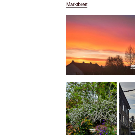
Marktbreit
.