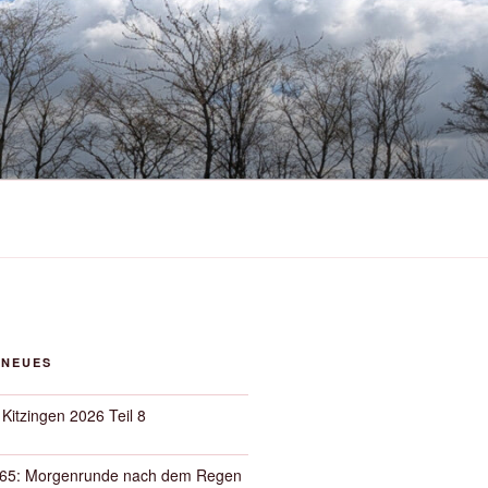
 NEUES
 Kitzingen 2026 Teil 8
65: Morgenrunde nach dem Regen