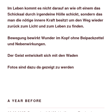
Im Leben kommt es nicht darauf an wie oft einem das
Schicksal durch irgendeine Hölle schickt, sondern das
man die nötige innere Kraft besitzt um den Weg wieder
zurück zum Licht und zum Leben zu finden.
Bewegung bewirkt Wunder im Kopf ohne Beipackzettel
und Nebenwirkungen.
Der Geist entwickelt sich mit den Waden
Fotos sind dazu da gezeigt zu werden
A YEAR BEFORE