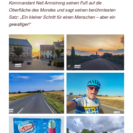
Kommandant Neil Armstrong seinen Fuß auf die
Oberfläche des Mondes und sagt seinen berühmtesten
Satz: „Ein kleiner Schritt für einen Menschen – aber ein
gewaltiger
!“