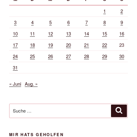
1
2
3
4
5
6
7
8
9
10
11
12
13
14
15
16
17
18
19
20
21
22
23
24
25
26
27
28
29
30
31
« Juni
Aug. »
Suche
Suche
nach:
MIR HATS GEHOLFEN