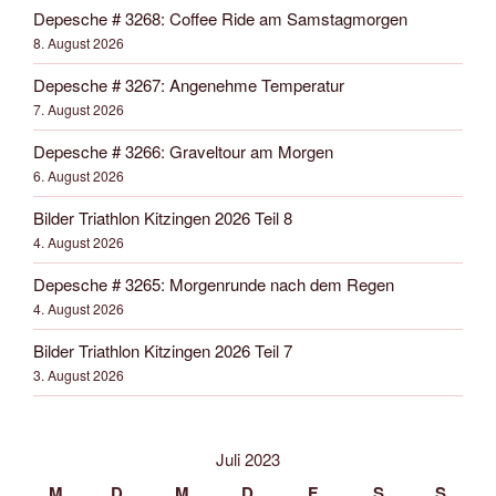
Depesche # 3268: Coffee Ride am Samstagmorgen
8. August 2026
Depesche # 3267: Angenehme Temperatur
7. August 2026
Depesche # 3266: Graveltour am Morgen
6. August 2026
Bilder Triathlon Kitzingen 2026 Teil 8
4. August 2026
Depesche # 3265: Morgenrunde nach dem Regen
4. August 2026
Bilder Triathlon Kitzingen 2026 Teil 7
3. August 2026
Juli 2023
M
D
M
D
F
S
S